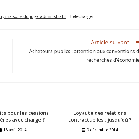
ui, mais… » du juge administratif
Télécharger
Article suivant
Acheteurs publics : attention aux conventions 
recherches d’économie
its pour les cessions
Loyauté des relations
ières avec charge ?
contractuelles : jusqu’où ?
18 août 2014
9 décembre 2014