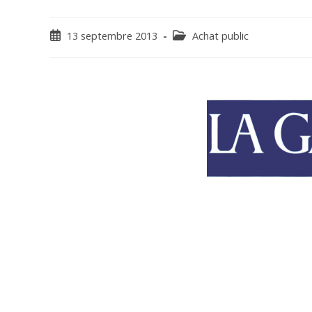
13 septembre 2013
Achat public