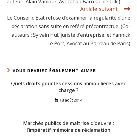
auteur : Alain Vamour, Avocat au Barreau de Lille)
Article suivant
Le Conseil d’Etat refuse d’examiner la régularité d’une
déclaration sans suite en référé précontractuel (Co-
auteurs : Sylvain Hul, juriste d’entreprise, et Yannick
Le Port, Avocat au Barreau de Paris)
VOUS DEVRIEZ ÉGALEMENT AIMER
Quels droits pour les cessions immobilières avec
charge ?
18 août 2014
Marchés publics de maîtrise d’oeuvre :
l’impératif mémoire de réclamation