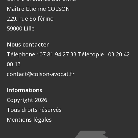
Maître Etienne COLSON
229, rue Solférino
59000 Lille
Nous contacter
Téléphone :
07 81 94 27 33
Télécopie : 03 20 42
00 13
contact@colson-avocat.fr
Informations
Copyright 2026
Tous droits réservés
Mentions légales