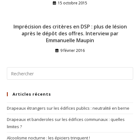
15 octobre 2015
Imprécision des critères en DSP : plus de lésion
après le dépôt des offres. Interview par
Emmanuelle Maupin
9 février 2016
Articles récents
Drapeaux étrangers sur les édifices publics : neutralité en berne
Drapeaux et banderoles sur les édifices communaux : quelles
limites ?
Alcoolisme nocturne : les épiciers trinquent !