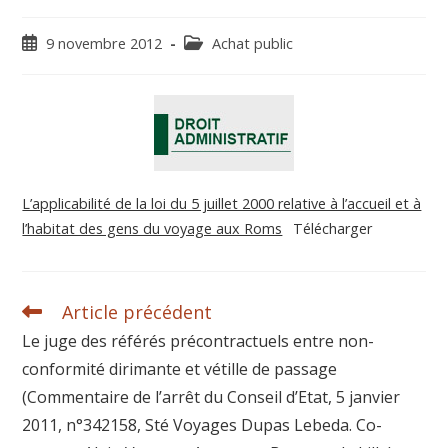
9 novembre 2012
Achat public
L’applicabilité de la loi du 5 juillet 2000 relative à l’accueil et à
l’habitat des gens du voyage aux Roms
Télécharger
Article précédent
Le juge des référés précontractuels entre non-
conformité dirimante et vétille de passage
(Commentaire de l’arrêt du Conseil d’Etat, 5 janvier
2011, n°342158, Sté Voyages Dupas Lebeda. Co-