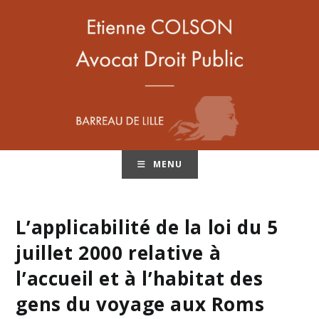
MENU
L’applicabilité de la loi du 5
juillet 2000 relative à
l’accueil et à l’habitat des
gens du voyage aux Roms