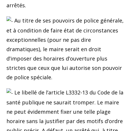
arrêtés.
Au titre de ses pouvoirs de police générale,
et à condition de faire état de circonstances
exceptionnelles (pour ne pas dire
dramatiques), le maire serait en droit
d’imposer des horaires d’ouverture plus
strictes que ceux que lui autorise son pouvoir
de police spéciale.
Le libellé de l’article L3332-13 du Code de la
santé publique ne saurait tromper. Le maire
ne peut évidemment fixer une telle plage
horaire sans la justifier par des motifs d’ordre
public précis. A défaut, un arrêté qui, à titre