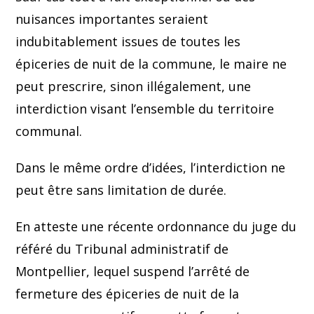
nuisances importantes seraient
indubitablement issues de toutes les
épiceries de nuit de la commune, le maire ne
peut prescrire, sinon illégalement, une
interdiction visant l’ensemble du territoire
communal.
Dans le même ordre d’idées, l’interdiction ne
peut être sans limitation de durée.
En atteste une récente ordonnance du juge du
référé du Tribunal administratif de
Montpellier, lequel suspend l’arrêté de
fermeture des épiceries de nuit de la