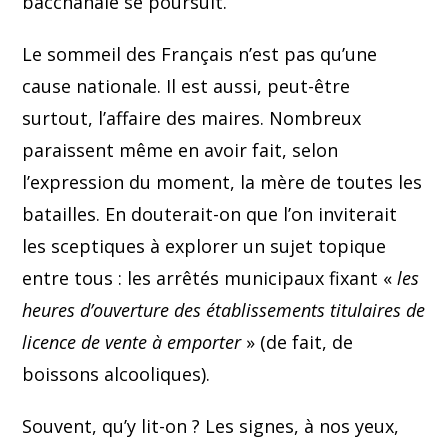
bacchanale se poursuit.
Le sommeil des Français n’est pas qu’une
cause nationale. Il est aussi, peut-être
surtout, l’affaire des maires. Nombreux
paraissent même en avoir fait, selon
l’expression du moment, la mère de toutes les
batailles. En douterait-on que l’on inviterait
les sceptiques à explorer un sujet topique
entre tous : les arrêtés municipaux fixant «
les
heures d’ouverture des établissements titulaires de
licence de vente à emporter
» (de fait, de
boissons alcooliques).
Souvent, qu’y lit-on ? Les signes, à nos yeux,