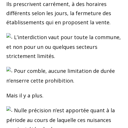
Ils prescrivent carrément, à des horaires
différents selon les jours, la fermeture des
établissements qui en proposent la vente.
L’interdiction vaut pour toute la commune,
et non pour un ou quelques secteurs
strictement limités.
Pour comble, aucune limitation de durée
n’enserre cette prohibition.
Mais il y a plus.
Nulle précision n’est apportée quant à la
période au cours de laquelle ces nuisances