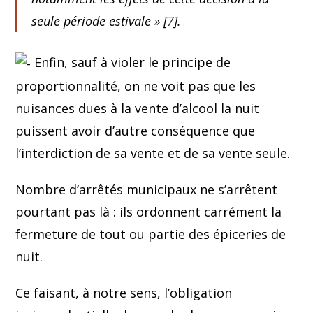
seule période estivale
» [
7
].
Enfin, sauf à violer le principe de
proportionnalité, on ne voit pas que les
nuisances dues à la vente d’alcool la nuit
puissent avoir d’autre conséquence que
l’interdiction de sa vente et de sa vente seule.
Nombre d’arrêtés municipaux ne s’arrêtent
pourtant pas là : ils ordonnent carrément la
fermeture de tout ou partie des épiceries de
nuit.
Ce faisant, à notre sens, l’obligation