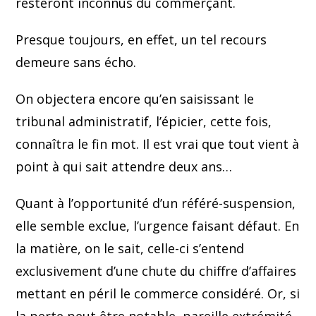
resteront inconnus du commerçant.
Presque toujours, en effet, un tel recours
demeure sans écho.
On objectera encore qu’en saisissant le
tribunal administratif, l’épicier, cette fois,
connaîtra le fin mot. Il est vrai que tout vient à
point à qui sait attendre deux ans…
Quant à l’opportunité d’un référé-suspension,
elle semble exclue, l’urgence faisant défaut. En
la matière, on le sait, celle-ci s’entend
exclusivement d’une chute du chiffre d’affaires
mettant en péril le commerce considéré. Or, si