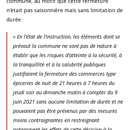
commune, au motif que cette fermeture
n’était pas saisonnière mais sans limitation de
durée :
«
En l’état de l’instruction, les éléments dont se
prévaut la commune ne sont pas de nature à
établir que les risques d’atteinte à la sécurité, à
la tranquillité et à la salubrité publiques
justifiaient la fermeture des commerces type
épiceries de nuit de 21 heures à 7 heures du
jeudi soir au dimanche matin à compter du 9
juin 2021 sans aucune limitation de durée et ne
pouvaient pas être prévenus par des mesures
moins contraignantes en restreignant
notamment les effets de cette décision à la