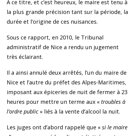
A ce titre, et c’est heureux, le maire est tenu à
la plus grande précision tant sur la période, la
durée et l’origine de ces nuisances.
Sous ce rapport, en 2010, le Tribunal
administratif de Nice a rendu un jugement
très éclairant.
Il a ainsi annulé deux arrêtés, l’un du maire de
Nice et l’autre du préfet des Alpes-Maritimes,
imposant aux épiceries de nuit de fermer à 23
heures pour mettre un terme aux «
troubles à
l’ordre public
» liés à la vente d’alcool la nuit.
Les juges ont d’abord rappelé que «
si le maire