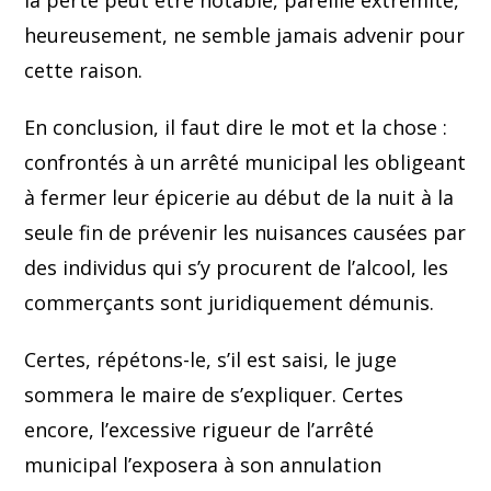
la perte peut être notable, pareille extrémité,
heureusement, ne semble jamais advenir pour
cette raison.
En conclusion, il faut dire le mot et la chose :
confrontés à un arrêté municipal les obligeant
à fermer leur épicerie au début de la nuit à la
seule fin de prévenir les nuisances causées par
des individus qui s’y procurent de l’alcool, les
commerçants sont juridiquement démunis.
Certes, répétons-le, s’il est saisi, le juge
sommera le maire de s’expliquer. Certes
encore, l’excessive rigueur de l’arrêté
municipal l’exposera à son annulation