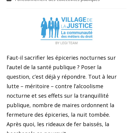
Faut-il sacrifier les épiceries nocturnes sur
l’autel de la santé publique ? Poser la
question, c’est déjà y répondre. Tout à leur
lutte – méritoire – contre l’alcoolisme
nocturne et ses effets sur la tranquillité
publique, nombre de maires ordonnent la
fermeture des épiceries, la nuit tombée.
Après quoi, les rideaux de fer baissés, la