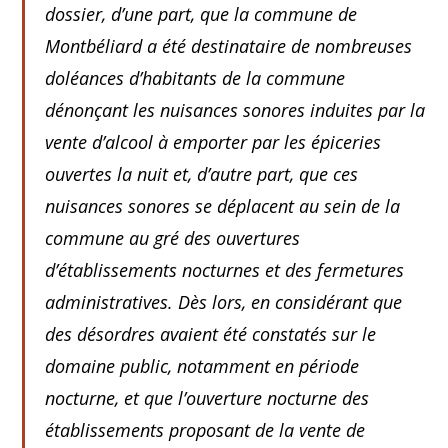
dossier, d’une part, que la commune de
Montbéliard a été destinataire de nombreuses
doléances d’habitants de la commune
dénonçant les nuisances sonores induites par la
vente d’alcool à emporter par les épiceries
ouvertes la nuit et, d’autre part, que ces
nuisances sonores se déplacent au sein de la
commune au gré des ouvertures
d’établissements nocturnes et des fermetures
administratives. Dès lors, en considérant que
des désordres avaient été constatés sur le
domaine public, notamment en période
nocturne, et que l’ouverture nocturne des
établissements proposant de la vente de