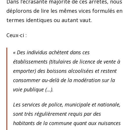
Dans l’écrasante majorité de ces arrêtés, nous
déplorons de lire les mêmes vices formulés en
termes identiques ou autant vaut.
Ceux-ci :
«
Des individus achètent dans ces
établissements (titulaires de licence de vente à
emporter) des boissons alcoolisées et restent
consommer au-delà de la modération sur la
voie publique (…).
Les services de police, municipale et nationale,
sont très régulièrement requis par des
habitants de la commune quant aux nuisances