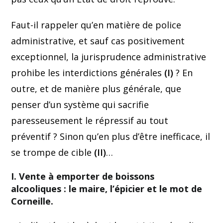
Faut-il rappeler qu’en matière de police
administrative, et sauf cas positivement
exceptionnel, la jurisprudence administrative
prohibe les interdictions générales
(I)
? En
outre, et de manière plus générale, que
penser d’un système qui sacrifie
paresseusement le répressif au tout
préventif ? Sinon qu’en plus d’être inefficace, il
se trompe de cible
(II)
…
I. Vente à emporter de boissons
alcooliques : le maire, l’épicier et le mot de
Corneille.