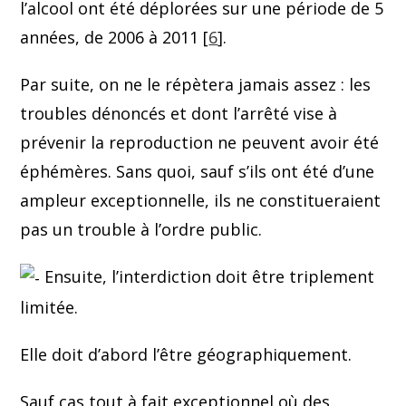
l’alcool ont été déplorées sur une période de 5
années, de 2006 à 2011 [
6
].
Par suite, on ne le répètera jamais assez : les
troubles dénoncés et dont l’arrêté vise à
prévenir la reproduction ne peuvent avoir été
éphémères. Sans quoi, sauf s’ils ont été d’une
ampleur exceptionnelle, ils ne constitueraient
pas un trouble à l’ordre public.
Ensuite, l’interdiction doit être triplement
limitée.
Elle doit d’abord l’être géographiquement.
Sauf cas tout à fait exceptionnel où des