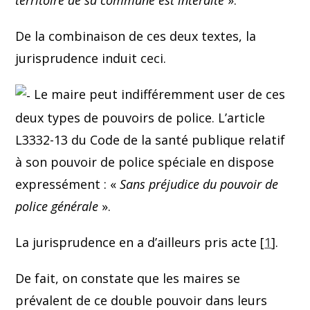
De la combinaison de ces deux textes, la
jurisprudence induit ceci.
Le maire peut indifféremment user de ces
deux types de pouvoirs de police. L’article
L3332-13 du Code de la santé publique relatif
à son pouvoir de police spéciale en dispose
expressément : «
Sans préjudice du pouvoir de
police générale
».
La jurisprudence en a d’ailleurs pris acte [
1
].
De fait, on constate que les maires se
prévalent de ce double pouvoir dans leurs