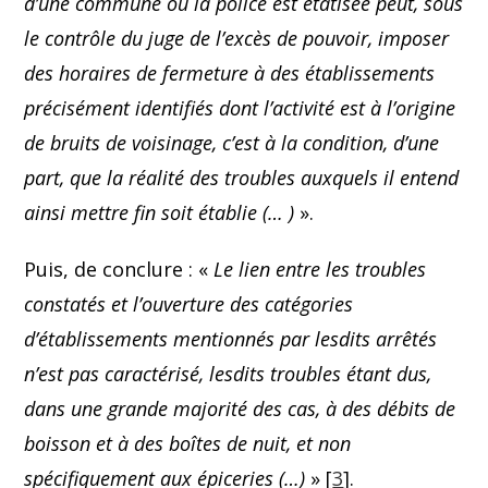
d’une commune où la police est étatisée peut, sous
le contrôle du juge de l’excès de pouvoir, imposer
des horaires de fermeture à des établissements
précisément identifiés dont l’activité est à l’origine
de bruits de voisinage, c’est à la condition, d’une
part, que la réalité des troubles auxquels il entend
ainsi mettre fin soit établie (… )
».
Puis, de conclure : «
Le lien entre les troubles
constatés et l’ouverture des catégories
d’établissements mentionnés par lesdits arrêtés
n’est pas caractérisé, lesdits troubles étant dus,
dans une grande majorité des cas, à des débits de
boisson et à des boîtes de nuit, et non
spécifiquement aux épiceries (…)
» [
3
].