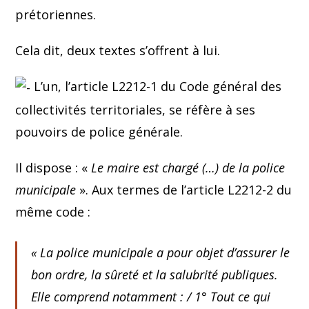
prétoriennes.
Cela dit, deux textes s’offrent à lui.
L’un, l’article L2212-1 du Code général des
collectivités territoriales, se réfère à ses
pouvoirs de police générale.
Il dispose : «
Le maire est chargé (…) de la police
municipale
». Aux termes de l’article L2212-2 du
même code :
«
La police municipale a pour objet d’assurer le
bon ordre, la sûreté et la salubrité publiques.
Elle comprend notamment : / 1° Tout ce qui