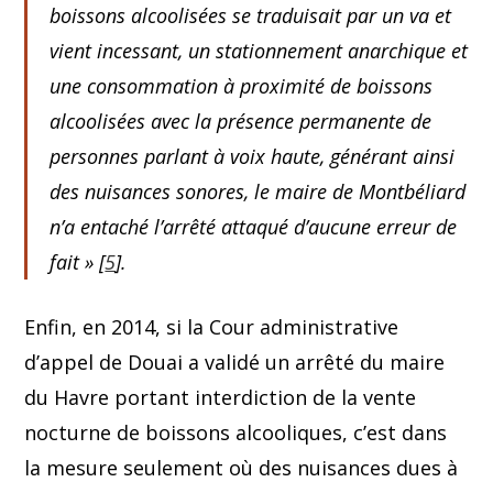
boissons alcoolisées se traduisait par un va et
vient incessant, un stationnement anarchique et
une consommation à proximité de boissons
alcoolisées avec la présence permanente de
personnes parlant à voix haute, générant ainsi
des nuisances sonores, le maire de Montbéliard
n’a entaché l’arrêté attaqué d’aucune erreur de
fait
» [
5
].
Enfin, en 2014, si la Cour administrative
d’appel de Douai a validé un arrêté du maire
du Havre portant interdiction de la vente
nocturne de boissons alcooliques, c’est dans
la mesure seulement où des nuisances dues à