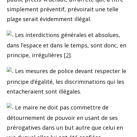
simplement préventif, prévoirait une telle
plage serait évidemment illégal.
Les interdictions générales et absolues,
dans l’espace et dans le temps, sont donc, en
principe, irrégulières [
2
].
Les mesures de police devant respecter le
principe d’égalité, les discriminations qui les
entacheraient sont illégales.
Le maire ne doit pas commettre de
détournement de pouvoir en usant de ses
prérogatives dans un but autre que celui en