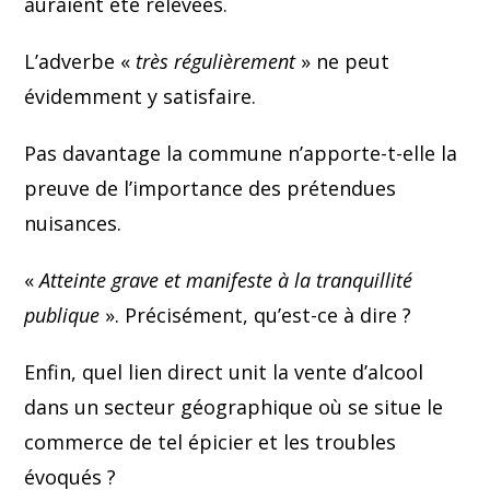
auraient été relevées.
L’adverbe «
très régulièrement
» ne peut
évidemment y satisfaire.
Pas davantage la commune n’apporte-t-elle la
preuve de l’importance des prétendues
nuisances.
«
Atteinte grave et manifeste à la tranquillité
publique
». Précisément, qu’est-ce à dire ?
Enfin, quel lien direct unit la vente d’alcool
dans un secteur géographique où se situe le
commerce de tel épicier et les troubles
évoqués ?