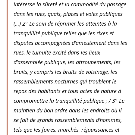
intéresse la sûreté et la commodité du passage
dans les rues, quais, places et voies publiques
(…) 2° Le soin de réprimer les atteintes à la
tranquillité publique telles que les rixes et
disputes accompagnées d’ameutement dans les
rues, le tumulte excité dans les lieux
d’assemblée publique, les attroupements, les
bruits, y compris les bruits de voisinage, les
rassemblements nocturnes qui troublent le
repos des habitants et tous actes de nature à
compromettre la tranquillité publique ; / 3° Le
maintien du bon ordre dans les endroits où il
se fait de grands rassemblements d’hommes,
tels que les foires, marchés, réjouissances et