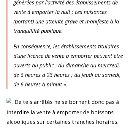
générées par l’activité des établissements de
vente à emporter la nuit ; ces nuisances
(portant) une atteinte grave et manifeste à la
tranquillité publique.
En conséquence, les établissements titulaires
d’une licence de vente à emporter peuvent être
ouverts au public : du dimanche au mercredi,
de 6 heures à 23 heures ; du jeudi au samedi,
de 6 heures à minuit
».
De tels arrêtés ne se bornent donc pas à
interdire la vente à emporter de boissons
alcooliques sur certaines tranches horaires.