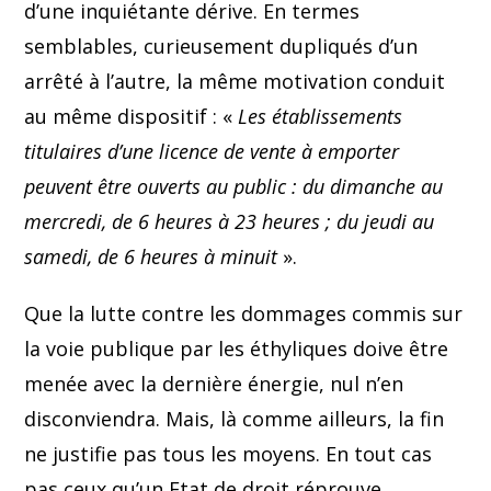
d’une inquiétante dérive. En termes
semblables, curieusement dupliqués d’un
arrêté à l’autre, la même motivation conduit
au même dispositif : «
Les établissements
titulaires d’une licence de vente à emporter
peuvent être ouverts au public : du dimanche au
mercredi, de 6 heures à 23 heures ; du jeudi au
samedi, de 6 heures à minuit
».
Que la lutte contre les dommages commis sur
la voie publique par les éthyliques doive être
menée avec la dernière énergie, nul n’en
disconviendra. Mais, là comme ailleurs, la fin
ne justifie pas tous les moyens. En tout cas
pas ceux qu’un Etat de droit réprouve.