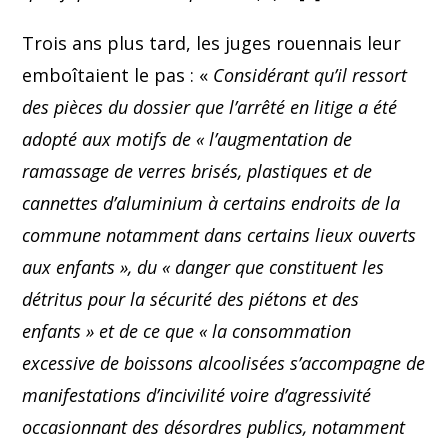
Trois ans plus tard, les juges rouennais leur
emboîtaient le pas : «
Considérant qu’il ressort
des pièces du dossier que l’arrêté en litige a été
adopté aux motifs de « l’augmentation de
ramassage de verres brisés, plastiques et de
cannettes d’aluminium à certains endroits de la
commune notamment dans certains lieux ouverts
aux enfants », du « danger que constituent les
détritus pour la sécurité des piétons et des
enfants » et de ce que « la consommation
excessive de boissons alcoolisées s’accompagne de
manifestations d’incivilité voire d’agressivité
occasionnant des désordres publics, notamment