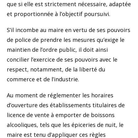
que si elle est strictement nécessaire, adaptée
et proportionnée à l’objectif poursuivi.
S’il incombe au maire en vertu de ses pouvoirs
de police de prendre les mesures qu’exige le
maintien de l’ordre public, il doit ainsi
concilier l’exercice de ses pouvoirs avec le
respect, notamment, de la liberté du
commerce et de l’industrie.
Au moment de réglementer les horaires
d’ouverture des établissements titulaires de
licence de vente à emporter de boissons
alcooliques, tels que les épiceries de nuit, le
maire est tenu d’appliquer ces règles