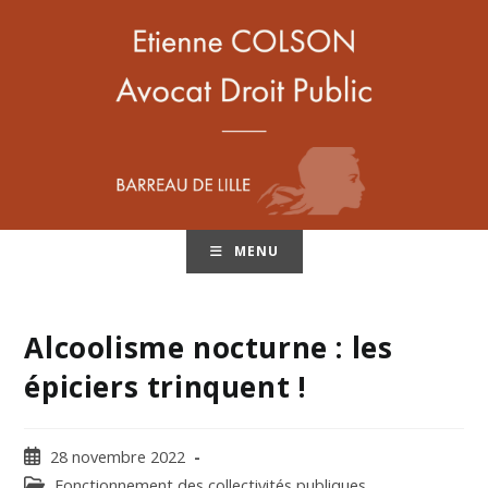
MENU
Alcoolisme nocturne : les
épiciers trinquent !
28 novembre 2022
Fonctionnement des collectivités publiques