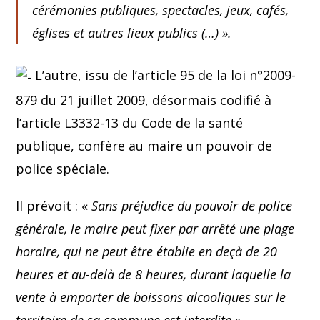
cérémonies publiques, spectacles, jeux, cafés,
églises et autres lieux publics (…)
».
L’autre, issu de l’article 95 de la loi n°2009-
879 du 21 juillet 2009, désormais codifié à
l’article L3332-13 du Code de la santé
publique, confère au maire un pouvoir de
police spéciale.
Il prévoit : «
Sans préjudice du pouvoir de police
générale, le maire peut fixer par arrêté une plage
horaire, qui ne peut être établie en deçà de 20
heures et au-delà de 8 heures, durant laquelle la
vente à emporter de boissons alcooliques sur le
territoire de sa commune est interdite
».