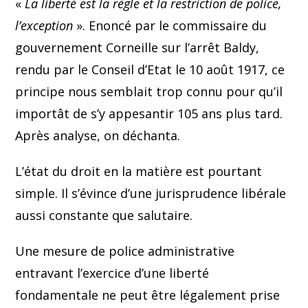
«
La liberté est la règle et la restriction de police,
l’exception
». Enoncé par le commissaire du
gouvernement Corneille sur l’arrêt Baldy,
rendu par le Conseil d’Etat le 10 août 1917, ce
principe nous semblait trop connu pour qu’il
importât de s’y appesantir 105 ans plus tard.
Après analyse, on déchanta.
L’état du droit en la matière est pourtant
simple. Il s’évince d’une jurisprudence libérale
aussi constante que salutaire.
Une mesure de police administrative
entravant l’exercice d’une liberté
fondamentale ne peut être légalement prise