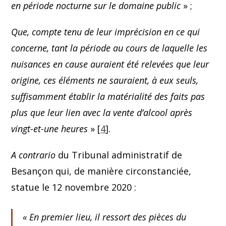
en période nocturne sur le domaine public
» ;
Que, compte tenu de leur imprécision en ce qui
concerne, tant la période au cours de laquelle les
nuisances en cause auraient été relevées que leur
origine, ces éléments ne sauraient, à eux seuls,
suffisamment établir la matérialité des faits pas
plus que leur lien avec la vente d’alcool après
vingt-et-une heures
» [
4
].
A contrario
du Tribunal administratif de
Besançon qui, de manière circonstanciée,
statue le 12 novembre 2020 :
«
En premier lieu, il ressort des pièces du