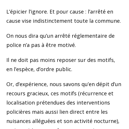
L’épicier l’ignore. Et pour cause : l’arrêté en
cause vise indistinctement toute la commune.
On nous dira qu’un arrêté réglementaire de
police n’a pas à être motivé.
Il ne doit pas moins reposer sur des motifs,
en l’espèce, d’ordre public.
Or, d’expérience, nous savons qu’en dépit d’un
recours gracieux, ces motifs (récurrence et
localisation prétendues des interventions
policières mais aussi lien direct entre les
nuisances alléguées et son activité nocturne),