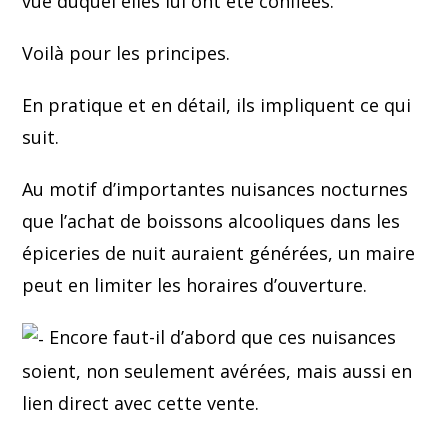
vue duquel elles lui ont été confiées.
Voilà pour les principes.
En pratique et en détail, ils impliquent ce qui
suit.
Au motif d’importantes nuisances nocturnes
que l’achat de boissons alcooliques dans les
épiceries de nuit auraient générées, un maire
peut en limiter les horaires d’ouverture.
Encore faut-il d’abord que ces nuisances
soient, non seulement avérées, mais aussi en
lien direct avec cette vente.