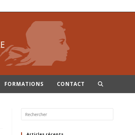
FORMATIONS
CONTACT
Articles récents