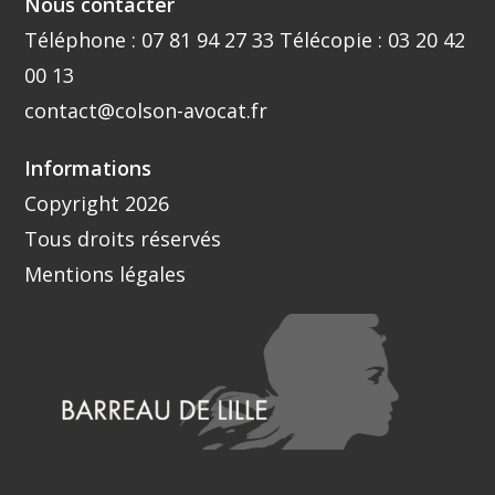
Nous contacter
Téléphone :
07 81 94 27 33
Télécopie : 03 20 42
00 13
contact@colson-avocat.fr
Informations
Copyright 2026
Tous droits réservés
Mentions légales