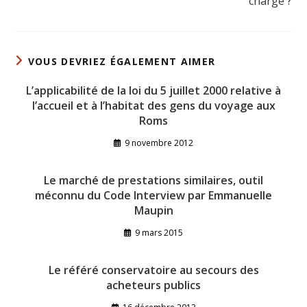
charge ?
VOUS DEVRIEZ ÉGALEMENT AIMER
L’applicabilité de la loi du 5 juillet 2000 relative à
l’accueil et à l’habitat des gens du voyage aux
Roms
9 novembre 2012
Le marché de prestations similaires, outil
méconnu du Code Interview par Emmanuelle
Maupin
9 mars 2015
Le référé conservatoire au secours des
acheteurs publics