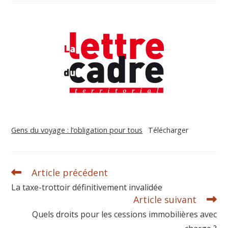
Gens du voyage : l’obligation pour tous
Télécharger
Article précédent
La taxe-trottoir définitivement invalidée
Article suivant
Quels droits pour les cessions immobilières avec