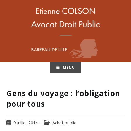
MENU
Gens du voyage : l’obligation
pour tous
9 juillet 2014
Achat public