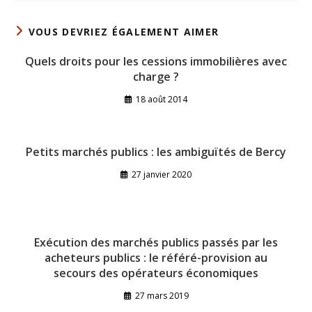
VOUS DEVRIEZ ÉGALEMENT AIMER
Quels droits pour les cessions immobilières avec
charge ?
18 août 2014
Petits marchés publics : les ambiguïtés de Bercy
27 janvier 2020
Exécution des marchés publics passés par les
acheteurs publics : le référé-provision au
secours des opérateurs économiques
27 mars 2019