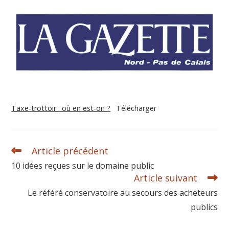
Taxe-trottoir : où en est-on ?
Télécharger
Article précédent
10 idées reçues sur le domaine public
Article suivant
Le référé conservatoire au secours des acheteurs
publics