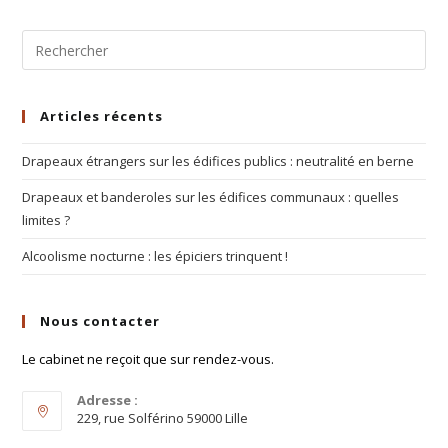
Articles récents
Drapeaux étrangers sur les édifices publics : neutralité en berne
Drapeaux et banderoles sur les édifices communaux : quelles
limites ?
Alcoolisme nocturne : les épiciers trinquent !
Nous contacter
Le cabinet ne reçoit que sur rendez-vous.
Adresse :
229, rue Solférino 59000 Lille