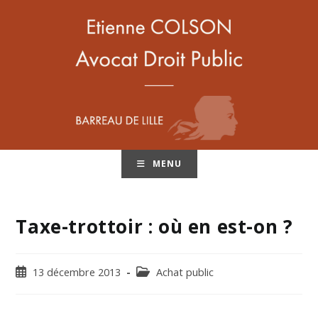
MENU
Taxe-trottoir : où en est-on ?
13 décembre 2013
Achat public