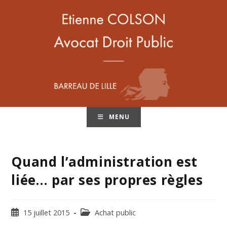
MENU
Quand l’administration est
liée… par ses propres règles
15 juillet 2015
Achat public