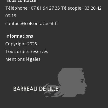
Nous contacter
Téléphone :
07 81 94 27 33
Télécopie : 03 20 42
00 13
contact@colson-avocat.fr
Informations
Copyright 2026
Tous droits réservés
Mentions légales