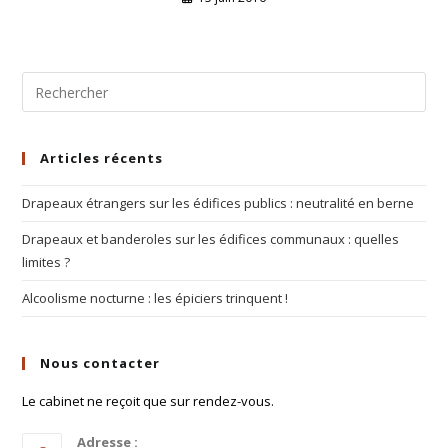
Articles récents
Drapeaux étrangers sur les édifices publics : neutralité en berne
Drapeaux et banderoles sur les édifices communaux : quelles
limites ?
Alcoolisme nocturne : les épiciers trinquent !
Nous contacter
Le cabinet ne reçoit que sur rendez-vous.
Adresse :