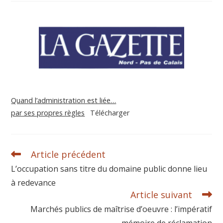
Quand l’administration est liée…
par ses propres règles
Télécharger
Article précédent
L’occupation sans titre du domaine public donne lieu
à redevance
Article suivant
Marchés publics de maîtrise d’oeuvre : l’impératif