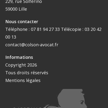
229, rue Solférino
59000 Lille
Nous contacter
Téléphone :
07 81 94 27 33
Télécopie : 03 20 42
00 13
contact@colson-avocat.fr
Informations
Copyright 2026
Tous droits réservés
Mentions légales