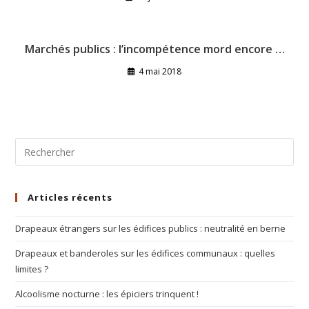
Marchés publics : l’incompétence mord encore …
4 mai 2018
Articles récents
Drapeaux étrangers sur les édifices publics : neutralité en berne
Drapeaux et banderoles sur les édifices communaux : quelles
limites ?
Alcoolisme nocturne : les épiciers trinquent !