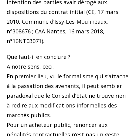
intention des parties avait dérogé aux
dispositions du contrat initial (CE, 17 mars
2010, Commune d’Issy-Les-Moulineaux,
n°308676 ; CAA Nantes, 16 mars 2018,
n°16NT03071).
Que faut-il en conclure ?
A notre sens, ceci.
En premier lieu, vu le formalisme qui s’attache
à la passation des avenants, il peut sembler
paradoxal que le Conseil d’Etat ne trouve rien
à redire aux modifications informelles des
marchés publics.
Pour un acheteur public, renoncer aux
pénalités contractuelles n’est pas un geste