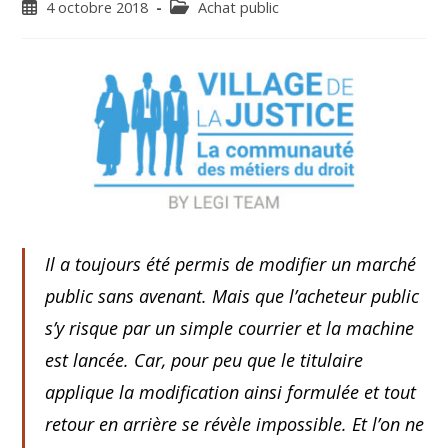
4 octobre 2018
Achat public
Il a toujours été permis de modifier un marché
public sans avenant. Mais que l’acheteur public
s’y risque par un simple courrier et la machine
est lancée. Car, pour peu que le titulaire
applique la modification ainsi formulée et tout
retour en arrière se révèle impossible. Et l’on ne