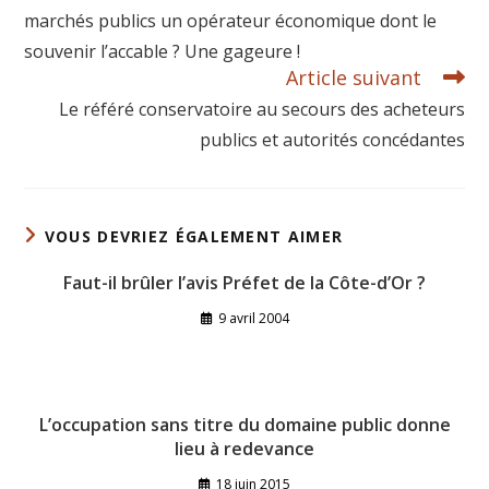
marchés publics un opérateur économique dont le
souvenir l’accable ? Une gageure !
Article suivant
Le référé conservatoire au secours des acheteurs
publics et autorités concédantes
VOUS DEVRIEZ ÉGALEMENT AIMER
Faut-il brûler l’avis Préfet de la Côte-d’Or ?
9 avril 2004
L’occupation sans titre du domaine public donne
lieu à redevance
18 juin 2015