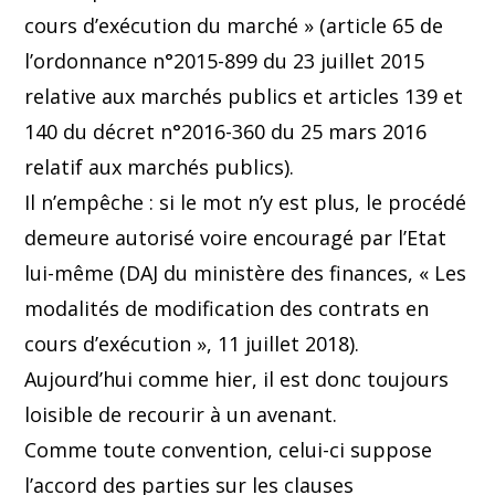
cours d’exécution du marché » (article 65 de
l’ordonnance n°2015-899 du 23 juillet 2015
relative aux marchés publics et articles 139 et
140 du décret n°2016-360 du 25 mars 2016
relatif aux marchés publics).
Il n’empêche : si le mot n’y est plus, le procédé
demeure autorisé voire encouragé par l’Etat
lui-même (DAJ du ministère des finances, « Les
modalités de modification des contrats en
cours d’exécution », 11 juillet 2018).
Aujourd’hui comme hier, il est donc toujours
loisible de recourir à un avenant.
Comme toute convention, celui-ci suppose
l’accord des parties sur les clauses