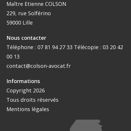
Maître Etienne COLSON
229, rue Solférino
59000 Lille
Nous contacter
Téléphone :
07 81 94 27 33
Télécopie : 03 20 42
00 13
contact@colson-avocat.fr
Informations
Copyright 2026
Tous droits réservés
Mentions légales