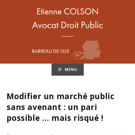
MENU
Modifier un marché public
sans avenant : un pari
possible … mais risqué !