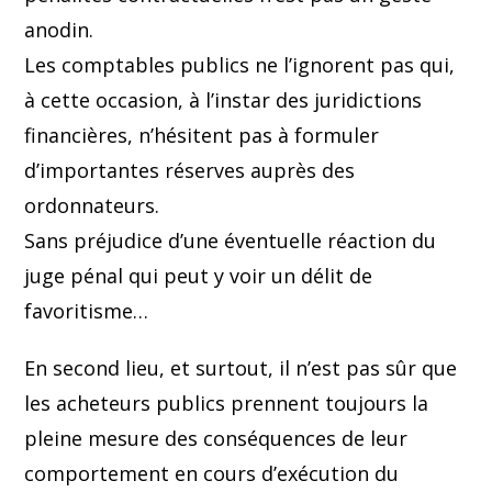
anodin.
Les comptables publics ne l’ignorent pas qui,
à cette occasion, à l’instar des juridictions
financières, n’hésitent pas à formuler
d’importantes réserves auprès des
ordonnateurs.
Sans préjudice d’une éventuelle réaction du
juge pénal qui peut y voir un délit de
favoritisme…
En second lieu, et surtout, il n’est pas sûr que
les acheteurs publics prennent toujours la
pleine mesure des conséquences de leur
comportement en cours d’exécution du