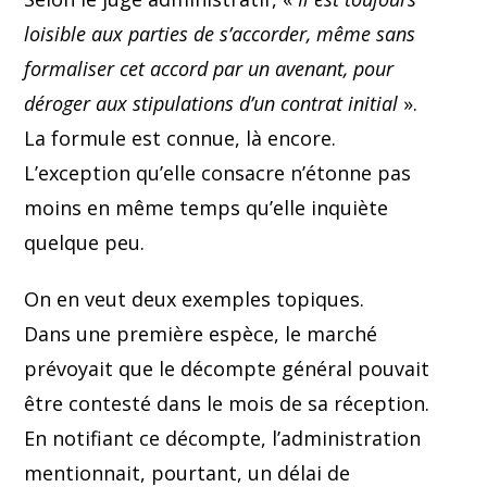
loisible aux parties de s’accorder, même sans
formaliser cet accord par un avenant, pour
déroger aux stipulations d’un contrat initial
».
La formule est connue, là encore.
L’exception qu’elle consacre n’étonne pas
moins en même temps qu’elle inquiète
quelque peu.
On en veut deux exemples topiques.
Dans une première espèce, le marché
prévoyait que le décompte général pouvait
être contesté dans le mois de sa réception.
En notifiant ce décompte, l’administration
mentionnait, pourtant, un délai de