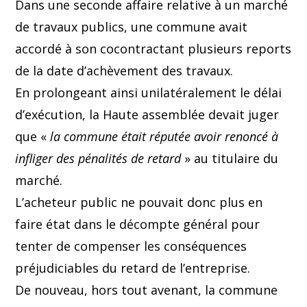
Dans une seconde affaire relative à un marché
de travaux publics, une commune avait
accordé à son cocontractant plusieurs reports
de la date d’achèvement des travaux.
En prolongeant ainsi unilatéralement le délai
d’exécution, la Haute assemblée devait juger
que «
la commune était réputée avoir renoncé à
infliger des pénalités de retard
» au titulaire du
marché.
L’acheteur public ne pouvait donc plus en
faire état dans le décompte général pour
tenter de compenser les conséquences
préjudiciables du retard de l’entreprise.
De nouveau, hors tout avenant, la commune