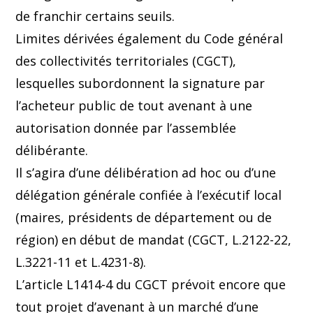
de franchir certains seuils.
Limites dérivées également du Code général
des collectivités territoriales (CGCT),
lesquelles subordonnent la signature par
l’acheteur public de tout avenant à une
autorisation donnée par l’assemblée
délibérante.
Il s’agira d’une délibération ad hoc ou d’une
délégation générale confiée à l’exécutif local
(maires, présidents de département ou de
région) en début de mandat (CGCT, L.2122-22,
L.3221-11 et L.4231-8).
L’article L1414-4 du CGCT prévoit encore que
tout projet d’avenant à un marché d’une