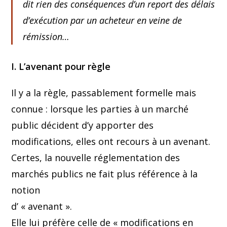
dit rien des conséquences d’un report des délais
d’exécution par un acheteur en veine de
rémission…
I. L’avenant pour règle
Il y a la règle, passablement formelle mais
connue : lorsque les parties à un marché
public décident d’y apporter des
modifications, elles ont recours à un avenant.
Certes, la nouvelle réglementation des
marchés publics ne fait plus référence à la
notion
d’ « avenant ».
Elle lui préfère celle de « modifications en