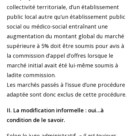
collectivité territoriale, d’un établissement
public local autre qu’un établissement public
social ou médico-social entraînant une
augmentation du montant global du marché
supérieure à 5% doit être soumis pour avis à
la commission d’appel d’offres lorsque le
marché initial avait été lui-même soumis à
ladite commission.
Les marchés passés à l’issue d’une procédure
adaptée sont donc exclus de cette procédure.
II. La modification informelle : oui…à
condition de le savoir.
Selon le juge administratif, «
Il est toujours