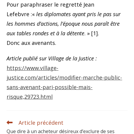
Pour paraphraser le regretté Jean
Lefebvre :«
les diplomates ayant pris le pas sur
les hommes d’actions, l’époque nous paraît être
aux tables rondes et à la détente
. » [1].
Donc aux avenants.
Article publié sur Village de la Justice :
https://www.village-
justice.com/articles/modifier-marche-public-
sans-avenant-pari-possible-mais-
risque,29723.html
Article précédent
Que dire à un acheteur désireux d’exclure de ses