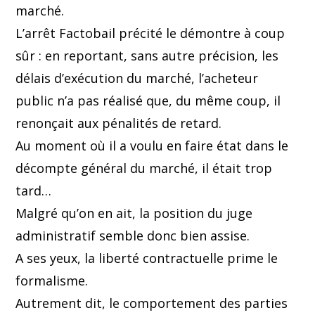
marché.
L’arrêt Factobail précité le démontre à coup
sûr : en reportant, sans autre précision, les
délais d’exécution du marché, l’acheteur
public n’a pas réalisé que, du même coup, il
renonçait aux pénalités de retard.
Au moment où il a voulu en faire état dans le
décompte général du marché, il était trop
tard…
Malgré qu’on en ait, la position du juge
administratif semble donc bien assise.
A ses yeux, la liberté contractuelle prime le
formalisme.
Autrement dit, le comportement des parties