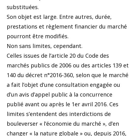
substituées.
Son objet est large. Entre autres, durée,
prestations et règlement financier du marché
pourront être modifiés.
Non sans limites, cependant.
Celles issues de l’article 20 du Code des
marchés publics de 2006 ou des articles 139 et
140 du décret n°2016-360, selon que le marché
a fait l’objet d’une consultation engagée ou
d’un avis d’appel public à la concurrence
publié avant ou après le 1er avril 2016. Ces
limites s’entendent des interdictions de
bouleverser « l’économie du marché », d’en
changer « la nature globale » ou, depuis 2016,