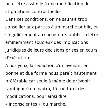
peut être assimilé à une modification des
stipulations contractuelles.
Dans ces conditions, on ne saurait trop
conseiller aux parties à un marché public, et
singulièrement aux acheteurs publics, d’être
éminemment soucieux des implications
juridiques de leurs décisions prises en cours
d’exécution.
A nos yeux, la rédaction d’un avenant en
bonne et due forme nous paraît hautement
préférable car seule à même de prévenir
l’ambiguïté qui naîtra, tôt ou tard, des
modifications, pour ainsi dire
« inconscientes », du marché.