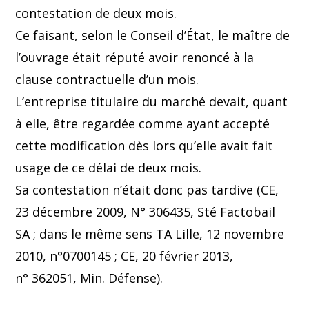
contestation de deux mois.
Ce faisant, selon le Conseil d’État, le maître de
l’ouvrage était réputé avoir renoncé à la
clause contractuelle d’un mois.
L’entreprise titulaire du marché devait, quant
à elle, être regardée comme ayant accepté
cette modification dès lors qu’elle avait fait
usage de ce délai de deux mois.
Sa contestation n’était donc pas tardive (CE,
23 décembre 2009, N° 306435, Sté Factobail
SA ; dans le même sens TA Lille, 12 novembre
2010, n°0700145 ; CE, 20 février 2013,
n° 362051, Min. Défense).