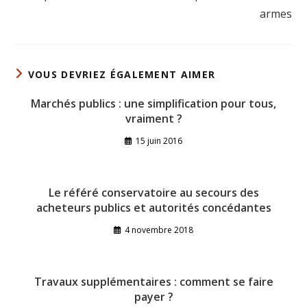
armes
VOUS DEVRIEZ ÉGALEMENT AIMER
Marchés publics : une simplification pour tous,
vraiment ?
15 juin 2016
Le référé conservatoire au secours des
acheteurs publics et autorités concédantes
4 novembre 2018
Travaux supplémentaires : comment se faire
payer ?