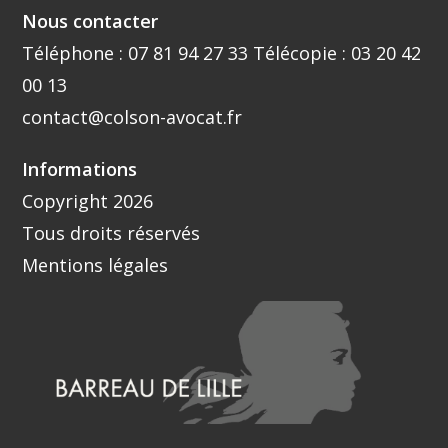
Nous contacter
Téléphone :
07 81 94 27 33
Télécopie : 03 20 42
00 13
contact@colson-avocat.fr
Informations
Copyright 2026
Tous droits réservés
Mentions légales