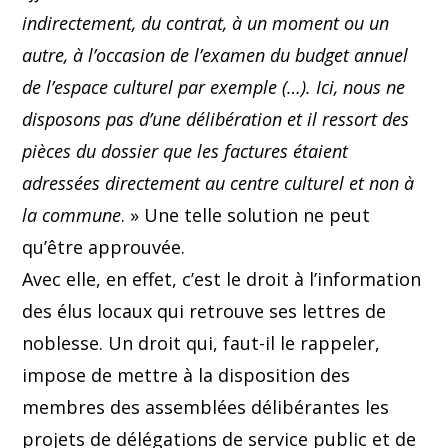
indirectement, du contrat, à un moment ou un
autre, à l’occasion de l’examen du budget annuel
de l’espace culturel par exemple (…). Ici, nous ne
disposons pas d’une délibération et il ressort des
pièces du dossier que les factures étaient
adressées directement au centre culturel et non à
la commune
. » Une telle solution ne peut
qu’être approuvée.
Avec elle, en effet, c’est le droit à l’information
des élus locaux qui retrouve ses lettres de
noblesse. Un droit qui, faut-il le rappeler,
impose de mettre à la disposition des
membres des assemblées délibérantes les
projets de délégations de service public et de