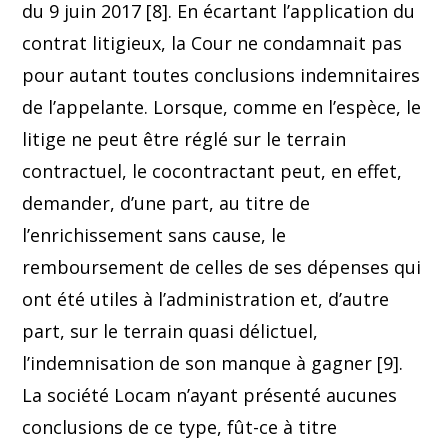
du 9 juin 2017 [8]. En écartant l’application du
contrat litigieux, la Cour ne condamnait pas
pour autant toutes conclusions indemnitaires
de l’appelante. Lorsque, comme en l’espèce, le
litige ne peut être réglé sur le terrain
contractuel, le cocontractant peut, en effet,
demander, d’une part, au titre de
l’enrichissement sans cause, le
remboursement de celles de ses dépenses qui
ont été utiles à l’administration et, d’autre
part, sur le terrain quasi délictuel,
l’indemnisation de son manque à gagner [9].
La société Locam n’ayant présenté aucunes
conclusions de ce type, fût-ce à titre