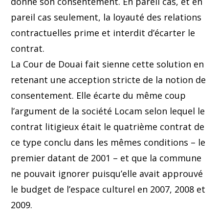
donné son consentement. En pareil cas, et en
pareil cas seulement, la loyauté des relations
contractuelles prime et interdit d’écarter le
contrat.
La Cour de Douai fait sienne cette solution en
retenant une acception stricte de la notion de
consentement. Elle écarte du même coup
l’argument de la société Locam selon lequel le
contrat litigieux était le quatrième contrat de
ce type conclu dans les mêmes conditions – le
premier datant de 2001 – et que la commune
ne pouvait ignorer puisqu’elle avait approuvé
le budget de l’espace culturel en 2007, 2008 et
2009.