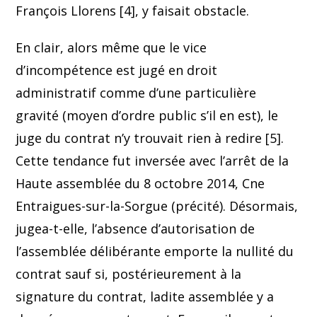
François Llorens [4], y faisait obstacle.
En clair, alors même que le vice
d’incompétence est jugé en droit
administratif comme d’une particulière
gravité (moyen d’ordre public s’il en est), le
juge du contrat n’y trouvait rien à redire [5].
Cette tendance fut inversée avec l’arrêt de la
Haute assemblée du 8 octobre 2014, Cne
Entraigues-sur-la-Sorgue (précité). Désormais,
jugea-t-elle, l’absence d’autorisation de
l’assemblée délibérante emporte la nullité du
contrat sauf si, postérieurement à la
signature du contrat, ladite assemblée y a