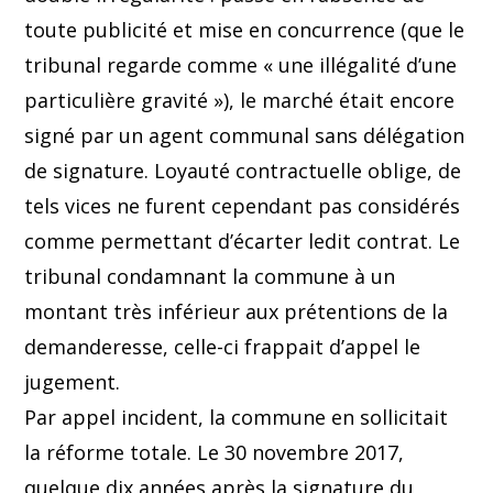
toute publicité et mise en concurrence (que le
tribunal regarde comme « une illégalité d’une
particulière gravité »), le marché était encore
signé par un agent communal sans délégation
de signature. Loyauté contractuelle oblige, de
tels vices ne furent cependant pas considérés
comme permettant d’écarter ledit contrat. Le
tribunal condamnant la commune à un
montant très inférieur aux prétentions de la
demanderesse, celle-ci frappait d’appel le
jugement.
Par appel incident, la commune en sollicitait
la réforme totale. Le 30 novembre 2017,
quelque dix années après la signature du