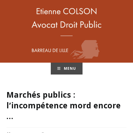
MENU
Marchés publics :
l’incompétence mord encore
…