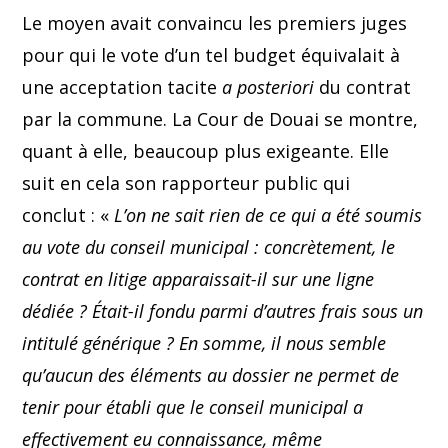
Le moyen avait convaincu les premiers juges
pour qui le vote d’un tel budget équivalait à
une acceptation tacite
a posteriori
du contrat
par la commune. La Cour de Douai se montre,
quant à elle, beaucoup plus exigeante. Elle
suit en cela son rapporteur public qui
conclut : «
L’on ne sait rien de ce qui a été soumis
au vote du conseil municipal : concrètement, le
contrat en litige apparaissait-il sur une ligne
dédiée ? Était-il fondu parmi d’autres frais sous un
intitulé générique ? En somme, il nous semble
qu’aucun des éléments au dossier ne permet de
tenir pour établi que le conseil municipal a
effectivement eu connaissance, même