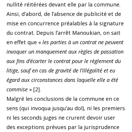
nullité réitérées devant elle par la commune.
Ainsi, d’abord, de l’absence de publicité et de
mise en concurrence préalables à la signature
du contrat. Depuis l’arrêt Manoukian, on sait
en effet que «
les parties à un contrat ne peuvent
invoquer un manquement aux règles de passation
aux fins d’écarter le contrat pour le règlement du
litige, sauf en cas de gravité de l’illégalité et eu
égard aux circonstances dans laquelle elle a été
commise
» [2].
Malgré les conclusions de la commune en ce
sens (qui invoqua jusqu’au dol), ni les premiers
ni les seconds juges ne crurent devoir user
des exceptions prévues par la jurisprudence