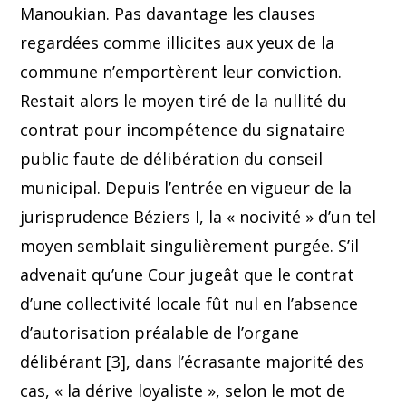
Manoukian. Pas davantage les clauses
regardées comme illicites aux yeux de la
commune n’emportèrent leur conviction.
Restait alors le moyen tiré de la nullité du
contrat pour incompétence du signataire
public faute de délibération du conseil
municipal. Depuis l’entrée en vigueur de la
jurisprudence Béziers I, la « nocivité » d’un tel
moyen semblait singulièrement purgée. S’il
advenait qu’une Cour jugeât que le contrat
d’une collectivité locale fût nul en l’absence
d’autorisation préalable de l’organe
délibérant [3], dans l’écrasante majorité des
cas, « la dérive loyaliste », selon le mot de