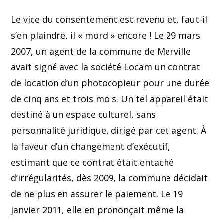
Le vice du consentement est revenu et, faut-il
s’en plaindre, il « mord » encore ! Le 29 mars
2007, un agent de la commune de Merville
avait signé avec la société Locam un contrat
de location d’un photocopieur pour une durée
de cinq ans et trois mois. Un tel appareil était
destiné à un espace culturel, sans
personnalité juridique, dirigé par cet agent. À
la faveur d’un changement d’exécutif,
estimant que ce contrat était entaché
d’irrégularités, dès 2009, la commune décidait
de ne plus en assurer le paiement. Le 19
janvier 2011, elle en prononçait même la