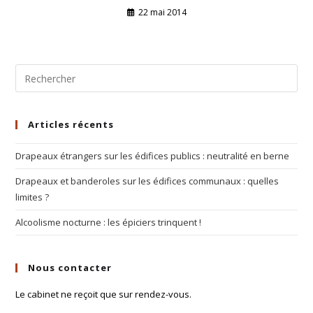
22 mai 2014
Articles récents
Drapeaux étrangers sur les édifices publics : neutralité en berne
Drapeaux et banderoles sur les édifices communaux : quelles
limites ?
Alcoolisme nocturne : les épiciers trinquent !
Nous contacter
Le cabinet ne reçoit que sur rendez-vous.