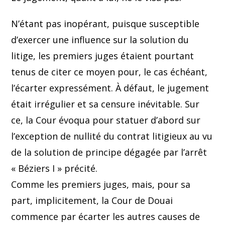
N’étant pas inopérant, puisque susceptible
d’exercer une influence sur la solution du
litige, les premiers juges étaient pourtant
tenus de citer ce moyen pour, le cas échéant,
l’écarter expressément. À défaut, le jugement
était irrégulier et sa censure inévitable. Sur
ce, la Cour évoqua pour statuer d’abord sur
l’exception de nullité du contrat litigieux au vu
de la solution de principe dégagée par l’arrêt
« Béziers I » précité.
Comme les premiers juges, mais, pour sa
part, implicitement, la Cour de Douai
commence par écarter les autres causes de