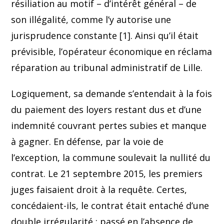
résiliation au motif – d’intérêt général – de
son illégalité, comme l’y autorise une
jurisprudence constante [1]. Ainsi qu’il était
prévisible, l’opérateur économique en réclama
réparation au tribunal administratif de Lille.
Logiquement, sa demande s’entendait à la fois
du paiement des loyers restant dus et d’une
indemnité couvrant pertes subies et manque
à gagner. En défense, par la voie de
l’exception, la commune soulevait la nullité du
contrat. Le 21 septembre 2015, les premiers
juges faisaient droit à la requête. Certes,
concédaient-ils, le contrat était entaché d’une
double irrégularité : passé en l’absence de