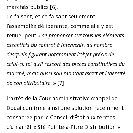
marchés publics [6].
Ce faisant, et ce faisant seulement,
l’assemblée délibérante, comme elle y est
tenue, peut «
se prononcer sur tous les éléments
essentiels du contrat à intervenir, au nombre
desquels figurent notamment l’objet précis de
celui-ci, tel qu’il ressort des pièces constitutives du
marché, mais aussi son montant exact et l’identité
de son attributaire
. » [7]
L’arrêt de la Cour administrative d’appel de
Douai confirme ainsi une solution récemment
consacrée par le Conseil d’État aux termes
d’un arrêt « Sté Pointe-à-Pitre Distribution »