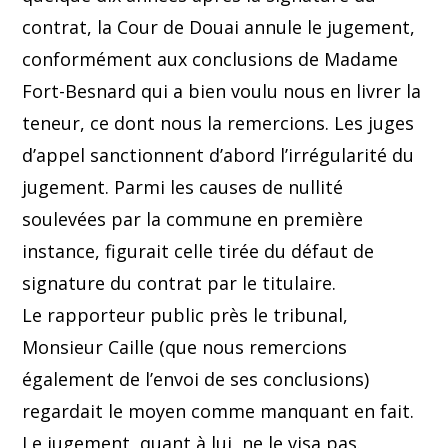
contrat, la Cour de Douai annule le jugement,
conformément aux conclusions de Madame
Fort-Besnard qui a bien voulu nous en livrer la
teneur, ce dont nous la remercions. Les juges
d’appel sanctionnent d’abord l’irrégularité du
jugement. Parmi les causes de nullité
soulevées par la commune en première
instance, figurait celle tirée du défaut de
signature du contrat par le titulaire.
Le rapporteur public près le tribunal,
Monsieur Caille (que nous remercions
également de l’envoi de ses conclusions)
regardait le moyen comme manquant en fait.
Le jugement, quant à lui, ne le visa pas.