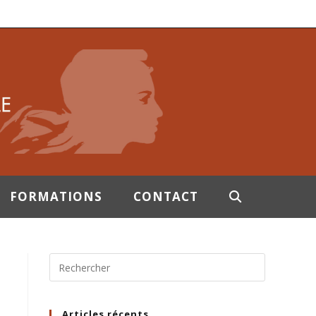
FORMATIONS
CONTACT
Articles récents