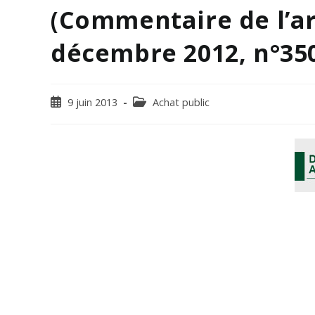
(Commentaire de l’arr
décembre 2012, n°350
9 juin 2013
Achat public