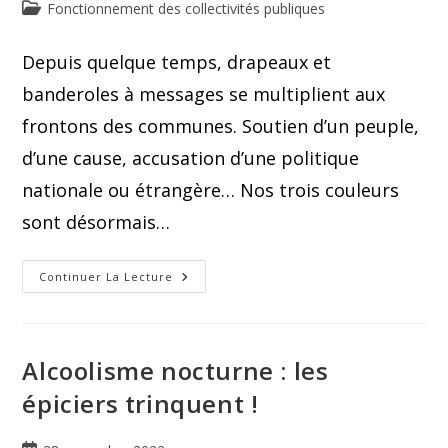
Fonctionnement des collectivités publiques
Depuis quelque temps, drapeaux et
banderoles à messages se multiplient aux
frontons des communes. Soutien d’un peuple,
d’une cause, accusation d’une politique
nationale ou étrangère… Nos trois couleurs
sont désormais…
Continuer La Lecture
Alcoolisme nocturne : les
épiciers trinquent !