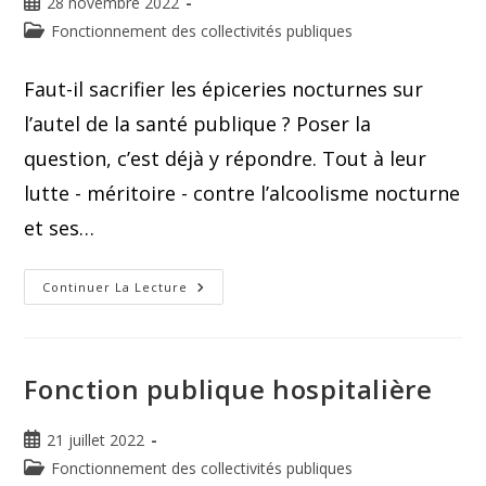
28 novembre 2022
Fonctionnement des collectivités publiques
Faut-il sacrifier les épiceries nocturnes sur
l’autel de la santé publique ? Poser la
question, c’est déjà y répondre. Tout à leur
lutte - méritoire - contre l’alcoolisme nocturne
et ses…
Continuer La Lecture
Fonction publique hospitalière
21 juillet 2022
Fonctionnement des collectivités publiques