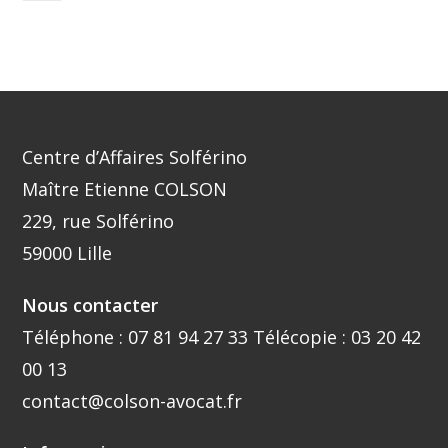
Centre d’Affaires Solférino
Maître Etienne COLSON
229, rue Solférino
59000 Lille
Nous contacter
Téléphone :
07 81 94 27 33
Télécopie : 03 20 42
00 13
contact@colson-avocat.fr