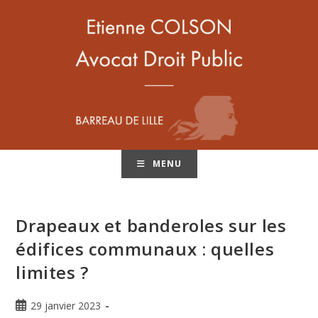
MENU
Drapeaux et banderoles sur les
édifices communaux : quelles
limites ?
29 janvier 2023