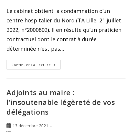
Le cabinet obtient la condamnation d’un
centre hospitalier du Nord (TA Lille, 21 juillet
2022, n°2000802). Il en résulte qu’un praticien
contractuel dont le contrat à durée
déterminée n’est pas…
Continuer La Lecture
Adjoints au maire :
l’insoutenable légèreté de vos
délégations
13 décembre 2021