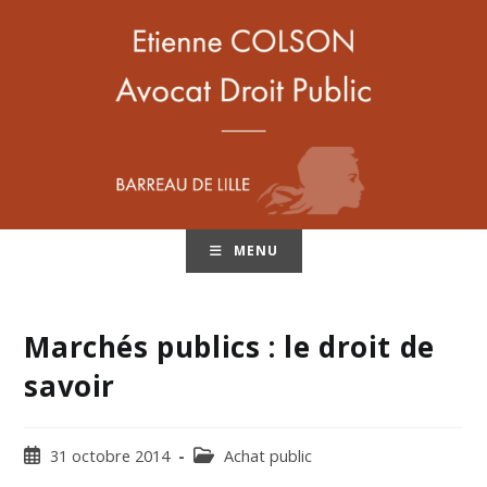
MENU
Marchés publics : le droit de
savoir
31 octobre 2014
Achat public