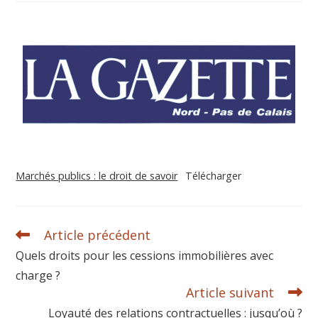
Marchés publics : le droit de savoir
Télécharger
Article précédent
Quels droits pour les cessions immobilières avec
charge ?
Article suivant
Loyauté des relations contractuelles : jusqu’où ?