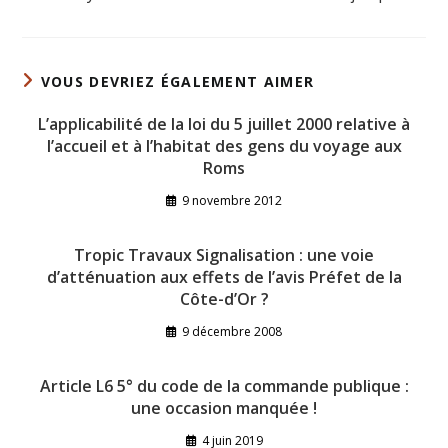
VOUS DEVRIEZ ÉGALEMENT AIMER
L’applicabilité de la loi du 5 juillet 2000 relative à
l’accueil et à l’habitat des gens du voyage aux
Roms
9 novembre 2012
Tropic Travaux Signalisation : une voie
d’atténuation aux effets de l’avis Préfet de la
Côte-d’Or ?
9 décembre 2008
Article L6 5° du code de la commande publique :
une occasion manquée !
4 juin 2019