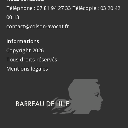
Téléphone :
07 81 94 27 33
Télécopie : 03 20 42
00 13
contact@colson-avocat.fr
Informations
Copyright 2026
Tous droits réservés
Mentions légales