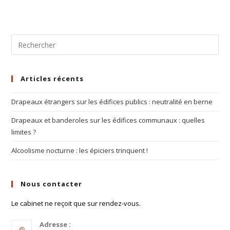
Articles récents
Drapeaux étrangers sur les édifices publics : neutralité en berne
Drapeaux et banderoles sur les édifices communaux : quelles
limites ?
Alcoolisme nocturne : les épiciers trinquent !
Nous contacter
Le cabinet ne reçoit que sur rendez-vous.
Adresse :