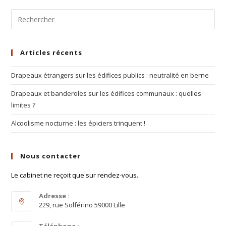
Articles récents
Drapeaux étrangers sur les édifices publics : neutralité en berne
Drapeaux et banderoles sur les édifices communaux : quelles
limites ?
Alcoolisme nocturne : les épiciers trinquent !
Nous contacter
Le cabinet ne reçoit que sur rendez-vous.
Adresse :
229, rue Solférino 59000 Lille