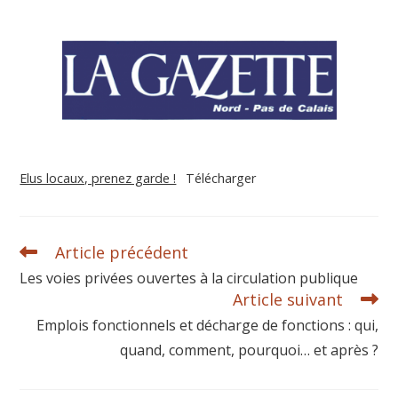
Elus locaux, prenez garde !
Télécharger
Article précédent
Les voies privées ouvertes à la circulation publique
Article suivant
Emplois fonctionnels et décharge de fonctions : qui,
quand, comment, pourquoi… et après ?