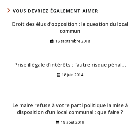
VOUS DEVRIEZ ÉGALEMENT AIMER
Droit des élus d’opposition : la question du local
commun
18 septembre 2018
Prise illégale d’intérêts : l’autre risque pénal…
18 juin 2014
Le maire refuse à votre parti politique la mise à
disposition d’un local communal : que faire ?
18 août 2019