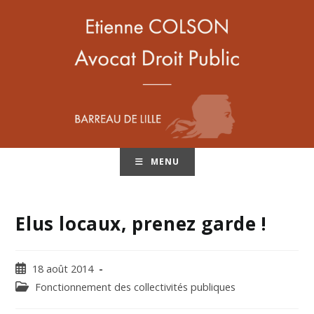
MENU
Elus locaux, prenez garde !
18 août 2014
Fonctionnement des collectivités publiques